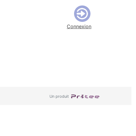
Connexion
Un produit