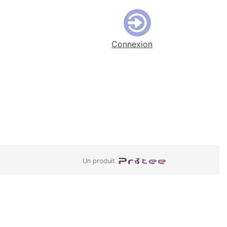
Connexion
Un produit